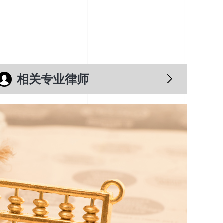
相关专业律师