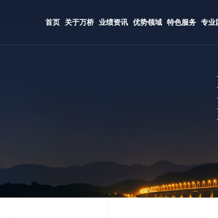
首页
关于万桥
业绩资讯
优势领域
特色服务
专业