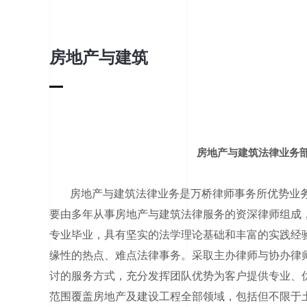
房地产与建筑
房地产与建筑法律业务
房地产与建筑法律业务是万桥律师事务所优势业
要由多年从事房地产与建筑法律服务的资深律师组成
专业毕业，具有坚实的法学理论基础和丰富的实践经
缘性的热点、难点法律事务。采取主办律师与协办律
讨的服务方式，充分发挥团队优势为客户提供专业、
范围覆盖房地产及建设工程全部领域，包括但不限于