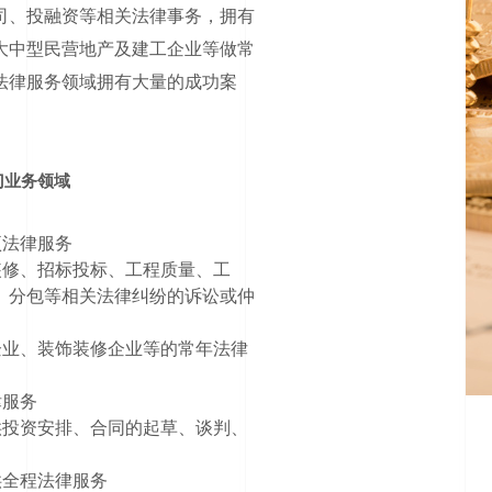
司、投融资等相关法律事务，拥有
大中型民营地产及建工企业等做常
法律服务领域拥有大量的成功案
门业务领域
项法律服务
装修、招标投标、工程质量、工
、分包等相关法律纠纷的诉讼或仲
企业、装饰装修企业等的常年法律
律服务
供投资安排、合同的起草、谈判、
供全程法律服务