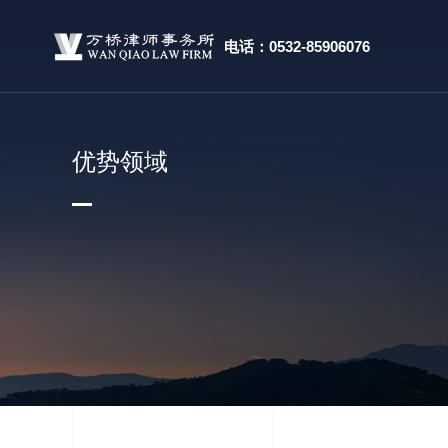
电话：0532-85906076
优势领域