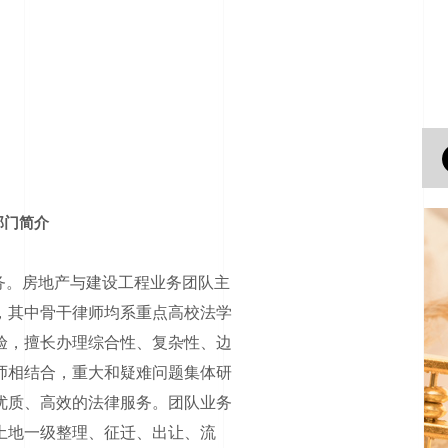
部门简介
务。房地产与建设工程业务团队主
，其中骨干律师均系重点高校法学
验，擅长办理综合性、复杂性、边
师相结合，重大和疑难问题集体研
优质、高效的法律服务。团队业务
土地一级整理、征迁、出让、流