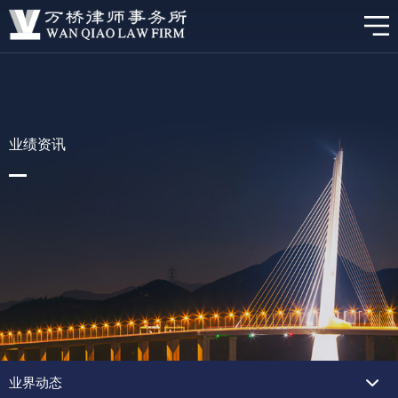
业绩资讯
业界动态