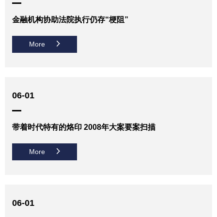
金融机构协助法院执行仍存“梗阻”
More
06-01
带着时代特有的烙印 2008年大案要案扫描
More
06-01