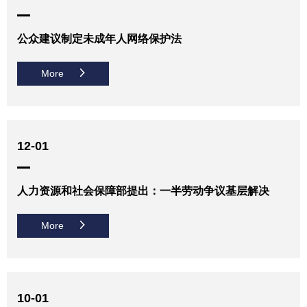
公众建议制定未成年人网络保护法
More
12-01
人力资源和社会保障部提出：一半劳动争议基层解决
More
10-01