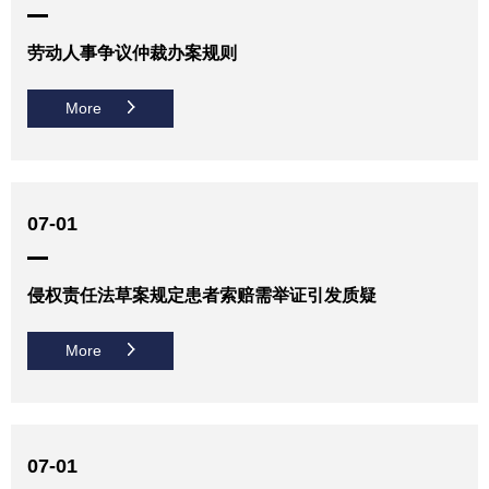
劳动人事争议仲裁办案规则
More
07-01
侵权责任法草案规定患者索赔需举证引发质疑
More
07-01