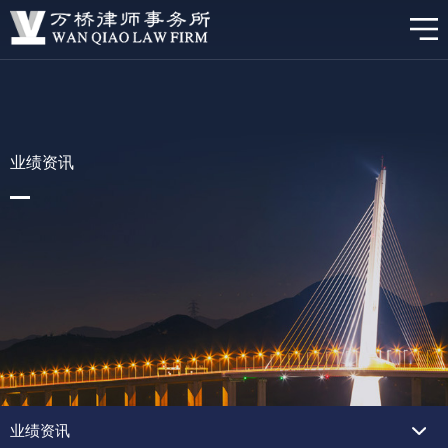
业绩资讯
业绩资讯