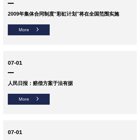
2009年集体合同制度“彩虹计划”将在全国范围实施
More
07-01
人民日报：赔偿方案于法有据
More
07-01