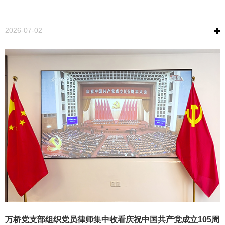
2026-07-02
万桥党支部组织党员律师集中收看庆祝中国共产党成立105周