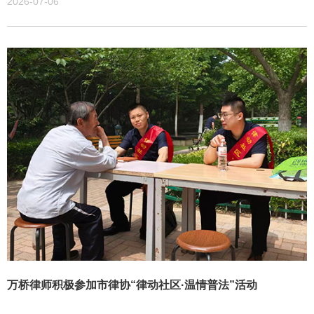
2026-07-06
万桥律师积极参加市律协“律动社区·温情普法”活动