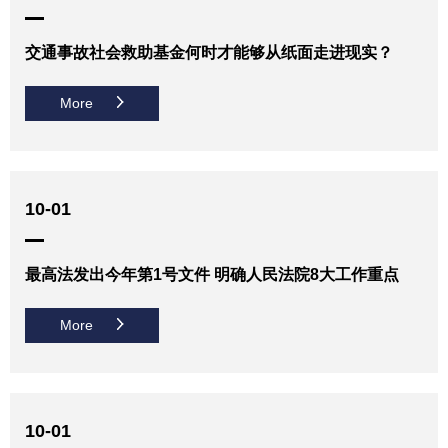
交通事故社会救助基金何时才能够从纸面走进现实？
More
10-01
最高法发出今年第1号文件 明确人民法院8大工作重点
More
10-01