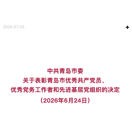
年大会
2026-07-01