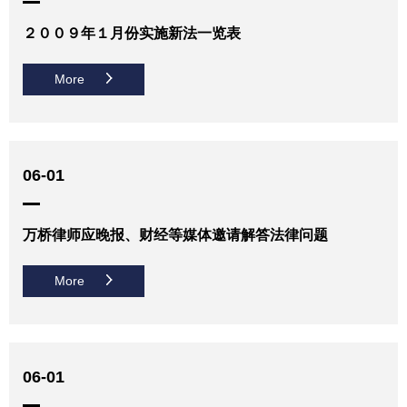
２００９年１月份实施新法一览表
More
06-01
万桥律师应晚报、财经等媒体邀请解答法律问题
More
06-01