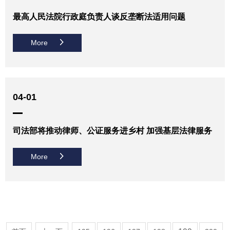
最高人民法院行政庭负责人谈反垄断法适用问题
More
04-01
司法部将推动律师、公证服务进乡村 加强基层法律服务
More