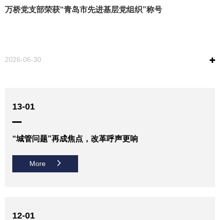
万桥党支部荣获“青岛市先进基层党组织”称号
2026-06-30
13-01
“城管问题”再成焦点，改革呼声更响
More
12-01